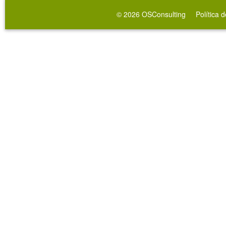
© 2026
OSConsulting
Política 