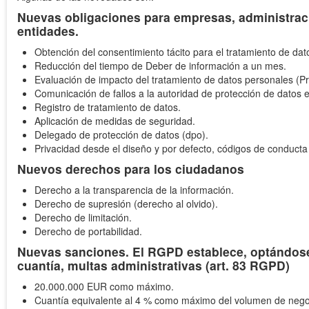
Nuevas obligaciones para empresas, administrac
entidades.
Obtención del consentimiento tácito para el tratamiento de dat
Reducción del tiempo de Deber de información a un mes.
Evaluación de impacto del tratamiento de datos personales (P
Comunicación de fallos a la autoridad de protección de datos 
Registro de tratamiento de datos.
Aplicación de medidas de seguridad.
Delegado de protección de datos (dpo).
Privacidad desde el diseño y por defecto, códigos de conducta
Nuevos derechos para los ciudadanos
Derecho a la transparencia de la información.
Derecho de supresión (derecho al olvido).
Derecho de limitación.
Derecho de portabilidad.
Nuevas sanciones. El RGPD establece, optándose
cuantía, multas administrativas (art. 83 RGPD)
20.000.000 EUR como máximo.
Cuantía equivalente al 4 % como máximo del volumen de negoci